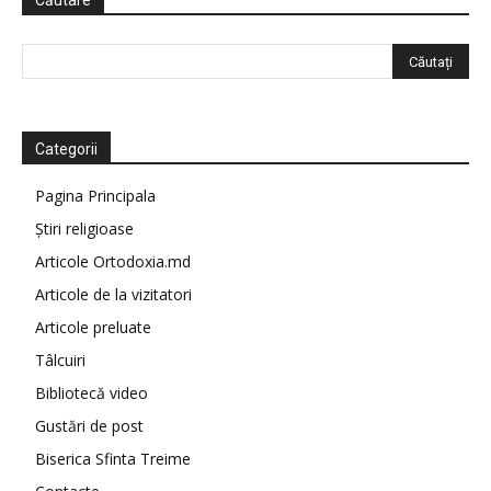
Căutare
Categorii
Pagina Principala
Știri religioase
Articole Ortodoxia.md
Articole de la vizitatori
Articole preluate
Tâlcuiri
Bibliotecă video
Gustări de post
Biserica Sfinta Treime