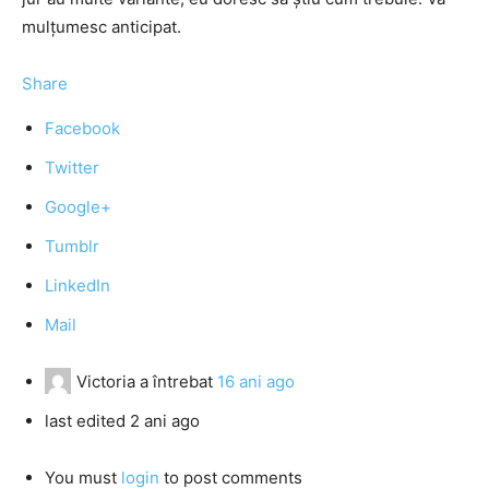
mulțumesc anticipat.
Share
Facebook
Twitter
Google+
Tumblr
LinkedIn
Mail
Victoria
a întrebat
16 ani ago
last edited 2 ani ago
You must
login
to post comments