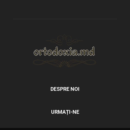
DESPRE NOI
URMAȚI-NE