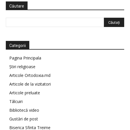
Căutare
Categorii
Pagina Principala
Știri religioase
Articole Ortodoxia.md
Articole de la vizitatori
Articole preluate
Tâlcuiri
Bibliotecă video
Gustări de post
Biserica Sfinta Treime