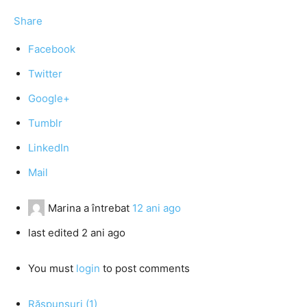
Share
Facebook
Twitter
Google+
Tumblr
LinkedIn
Mail
Marina
a întrebat
12 ani ago
last edited 2 ani ago
You must
login
to post comments
Răspunsuri (1)