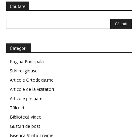
Căutare
Categorii
Pagina Principala
Știri religioase
Articole Ortodoxia.md
Articole de la vizitatori
Articole preluate
Tâlcuiri
Bibliotecă video
Gustări de post
Biserica Sfinta Treime