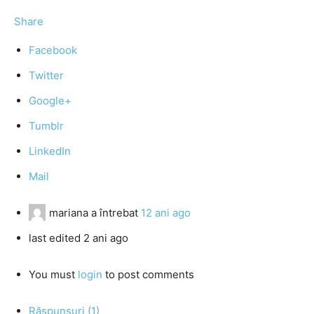
Share
Facebook
Twitter
Google+
Tumblr
LinkedIn
Mail
mariana
a întrebat
12 ani ago
last edited 2 ani ago
You must
login
to post comments
Răspunsuri (1)