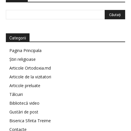
Categorii
Pagina Principala
Știri religioase
Articole Ortodoxia.md
Articole de la vizitatori
Articole preluate
Tâlcuiri
Bibliotecă video
Gustări de post
Biserica Sfinta Treime
Contacte