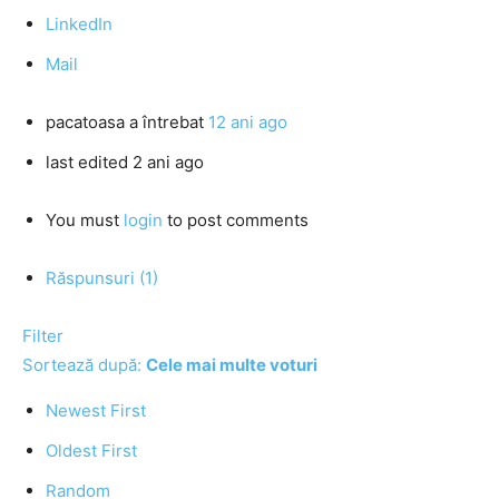
LinkedIn
Mail
pacatoasa
a întrebat
12 ani ago
last edited 2 ani ago
You must
login
to post comments
Răspunsuri (1)
Filter
Sortează după:
Cele mai multe voturi
Newest First
Oldest First
Random