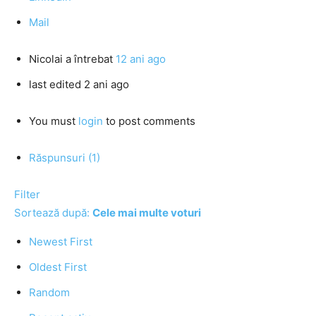
Mail
Nicolai
a întrebat
12 ani ago
last edited 2 ani ago
You must
login
to post comments
Răspunsuri (1)
Filter
Sortează după:
Cele mai multe voturi
Newest First
Oldest First
Random