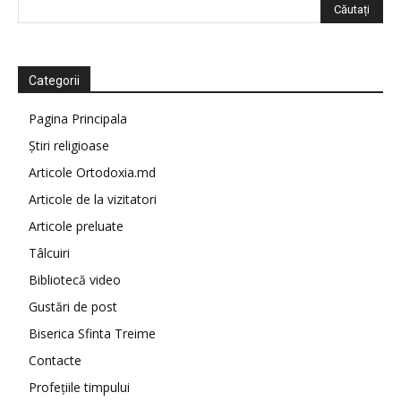
Categorii
Pagina Principala
Știri religioase
Articole Ortodoxia.md
Articole de la vizitatori
Articole preluate
Tâlcuiri
Bibliotecă video
Gustări de post
Biserica Sfinta Treime
Contacte
Profețiile timpului