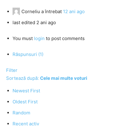
Corneliu
a întrebat
12 ani ago
last edited 2 ani ago
You must
login
to post comments
Răspunsuri (1)
Filter
Sortează după:
Cele mai multe voturi
Newest First
Oldest First
Random
Recent activ