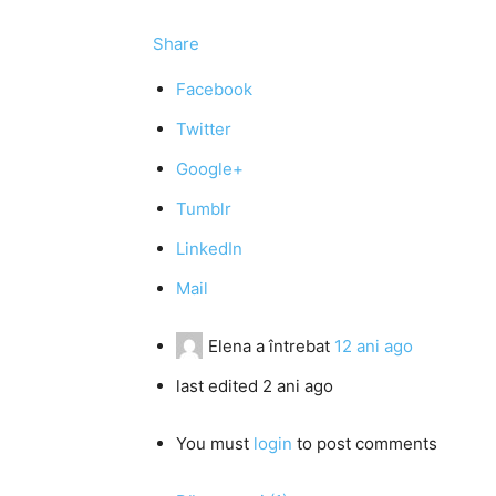
Share
Facebook
Twitter
Google+
Tumblr
LinkedIn
Mail
Elena
a întrebat
12 ani ago
last edited 2 ani ago
You must
login
to post comments