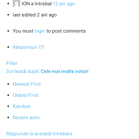
ION
a întrebat
12 ani ago
last edited 2 ani ago
You must
login
to post comments
Răspunsuri (1)
Filter
Sortează după:
Cele mai multe voturi
Newest First
Oldest First
Random
Recent activ
Răspunde la această întrebare