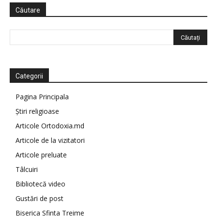
Căutare
Categorii
Pagina Principala
Știri religioase
Articole Ortodoxia.md
Articole de la vizitatori
Articole preluate
Tâlcuiri
Bibliotecă video
Gustări de post
Biserica Sfinta Treime