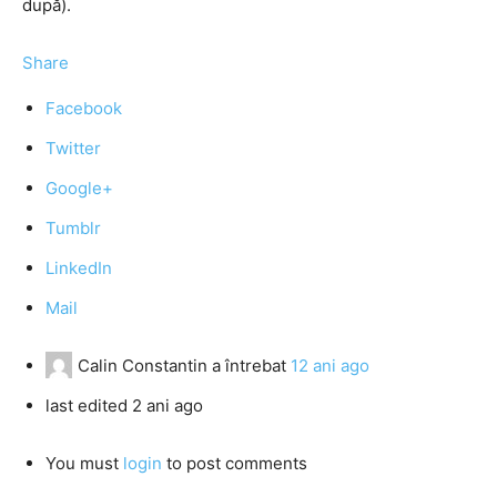
după).
Share
Facebook
Twitter
Google+
Tumblr
LinkedIn
Mail
Calin Constantin
a întrebat
12 ani ago
last edited 2 ani ago
You must
login
to post comments