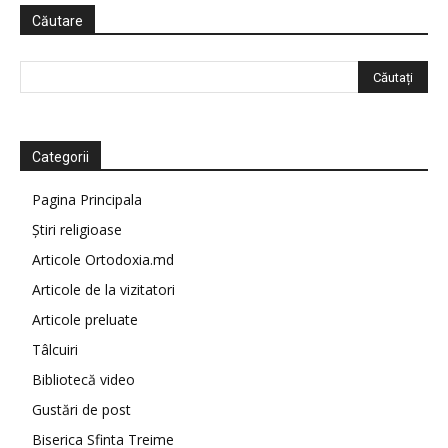
Căutare
Categorii
Pagina Principala
Știri religioase
Articole Ortodoxia.md
Articole de la vizitatori
Articole preluate
Tâlcuiri
Bibliotecă video
Gustări de post
Biserica Sfinta Treime