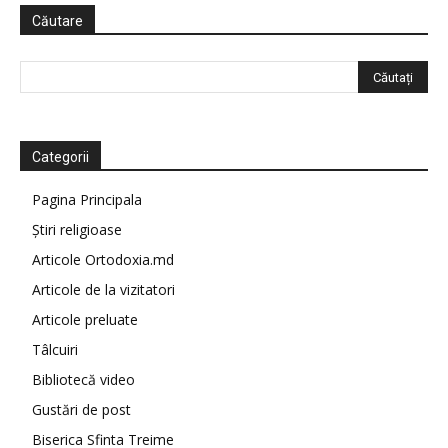
Căutare
Categorii
Pagina Principala
Știri religioase
Articole Ortodoxia.md
Articole de la vizitatori
Articole preluate
Tâlcuiri
Bibliotecă video
Gustări de post
Biserica Sfinta Treime