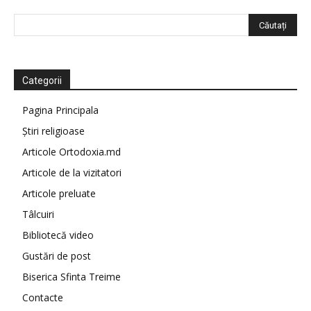
Categorii
Pagina Principala
Știri religioase
Articole Ortodoxia.md
Articole de la vizitatori
Articole preluate
Tâlcuiri
Bibliotecă video
Gustări de post
Biserica Sfinta Treime
Contacte