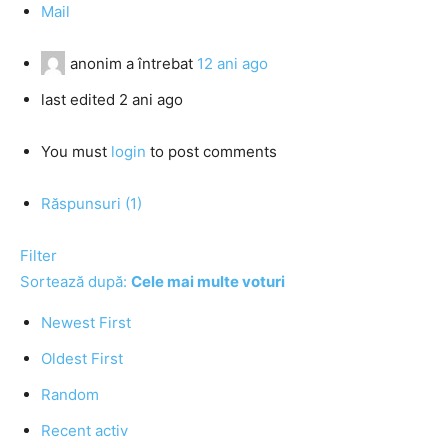
Mail
anonim
a întrebat
12 ani ago
last edited 2 ani ago
You must
login
to post comments
Răspunsuri (1)
Filter
Sortează după:
Cele mai multe voturi
Newest First
Oldest First
Random
Recent activ