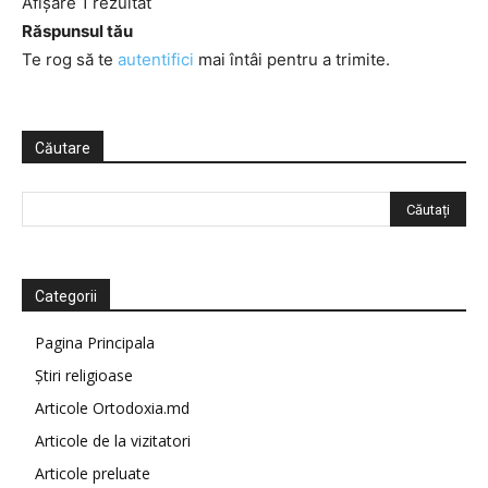
Afișare 1 rezultat
Răspunsul tău
Te rog să te
autentifici
mai întâi pentru a trimite.
Căutare
Categorii
Pagina Principala
Știri religioase
Articole Ortodoxia.md
Articole de la vizitatori
Articole preluate