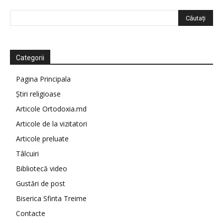
Categorii
Pagina Principala
Știri religioase
Articole Ortodoxia.md
Articole de la vizitatori
Articole preluate
Tâlcuiri
Bibliotecă video
Gustări de post
Biserica Sfinta Treime
Contacte