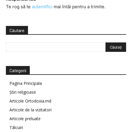
Te rog să te
autentifici
mai întâi pentru a trimite.
Căutare
Categorii
Pagina Principala
Știri religioase
Articole Ortodoxia.md
Articole de la vizitatori
Articole preluate
Tâlcuiri