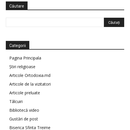
Căutare
Categorii
Pagina Principala
Știri religioase
Articole Ortodoxia.md
Articole de la vizitatori
Articole preluate
Tâlcuiri
Bibliotecă video
Gustări de post
Biserica Sfinta Treime