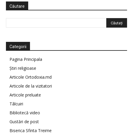
Căutare
Categorii
Pagina Principala
Știri religioase
Articole Ortodoxia.md
Articole de la vizitatori
Articole preluate
Tâlcuiri
Bibliotecă video
Gustări de post
Biserica Sfinta Treime