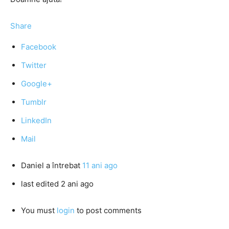
Share
Facebook
Twitter
Google+
Tumblr
LinkedIn
Mail
Daniel
a întrebat
11 ani ago
last edited 2 ani ago
You must
login
to post comments