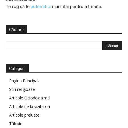
Te rog să te
autentifici
mai întâi pentru a trimite.
Căutare
Categorii
Pagina Principala
Știri religioase
Articole Ortodoxia.md
Articole de la vizitatori
Articole preluate
Tâlcuiri