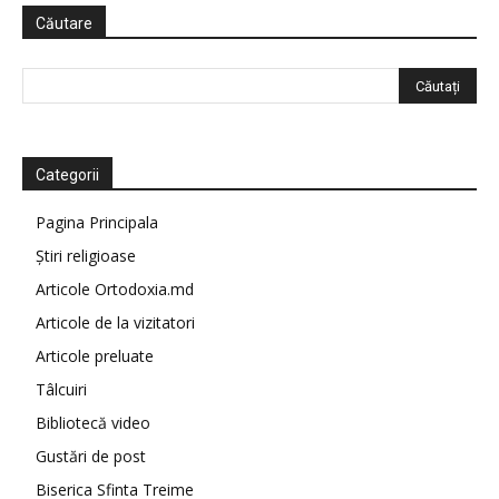
Căutare
Categorii
Pagina Principala
Știri religioase
Articole Ortodoxia.md
Articole de la vizitatori
Articole preluate
Tâlcuiri
Bibliotecă video
Gustări de post
Biserica Sfinta Treime