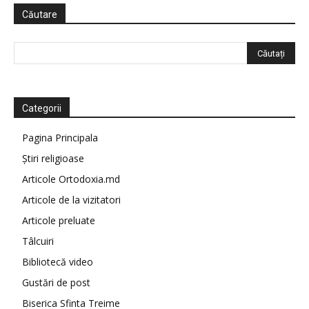
Căutare
Categorii
Pagina Principala
Știri religioase
Articole Ortodoxia.md
Articole de la vizitatori
Articole preluate
Tâlcuiri
Bibliotecă video
Gustări de post
Biserica Sfinta Treime