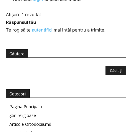
Afișare 1 rezultat
Răspunsul tău
Te rog să te
autentifici
mai întâi pentru a trimite.
Căutare
Categorii
Pagina Principala
Știri religioase
Articole Ortodoxia.md