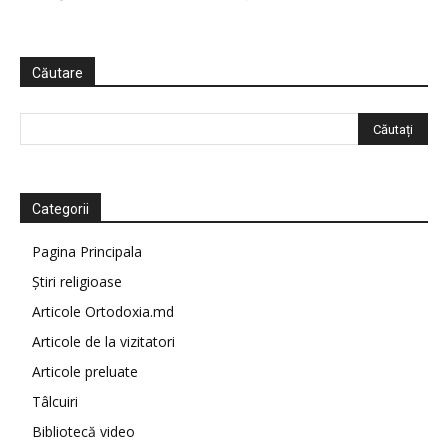
Căutare
Categorii
Pagina Principala
Știri religioase
Articole Ortodoxia.md
Articole de la vizitatori
Articole preluate
Tâlcuiri
Bibliotecă video