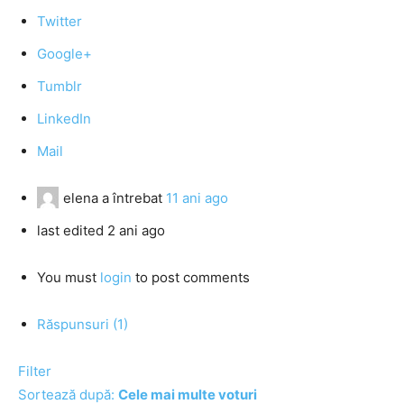
Twitter
Google+
Tumblr
LinkedIn
Mail
elena
a întrebat
11 ani ago
last edited 2 ani ago
You must
login
to post comments
Răspunsuri (1)
Filter
Sortează după:
Cele mai multe voturi