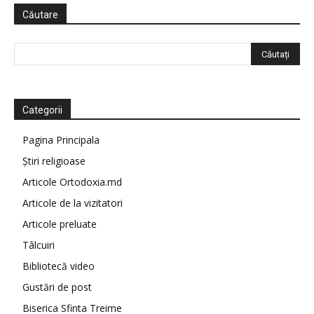
Căutare
Categorii
Pagina Principala
Știri religioase
Articole Ortodoxia.md
Articole de la vizitatori
Articole preluate
Tâlcuiri
Bibliotecă video
Gustări de post
Biserica Sfinta Treime