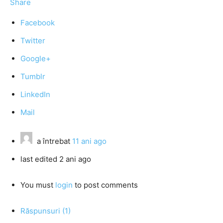
Share
Facebook
Twitter
Google+
Tumblr
LinkedIn
Mail
a întrebat
11 ani ago
last edited 2 ani ago
You must
login
to post comments
Răspunsuri (1)