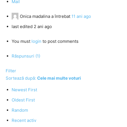
Mail
Onica madalina
a întrebat
11 ani ago
last edited 2 ani ago
You must
login
to post comments
Răspunsuri (1)
Filter
Sortează după:
Cele mai multe voturi
Newest First
Oldest First
Random
Recent activ