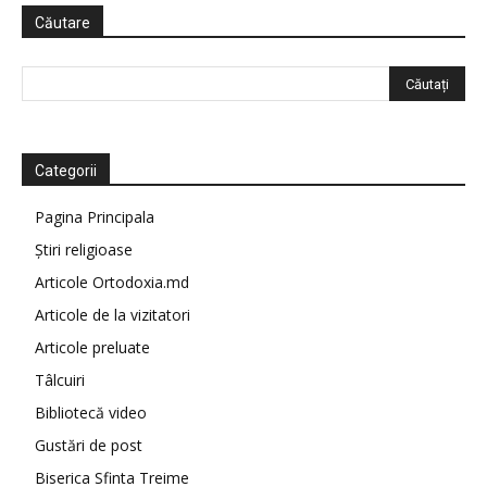
Căutare
Categorii
Pagina Principala
Știri religioase
Articole Ortodoxia.md
Articole de la vizitatori
Articole preluate
Tâlcuiri
Bibliotecă video
Gustări de post
Biserica Sfinta Treime