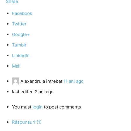
Share
Facebook
Twitter
Google+
Tumblr
LinkedIn
Mail
Alexandru
a întrebat
11 ani ago
last edited 2 ani ago
You must
login
to post comments
Răspunsuri (1)