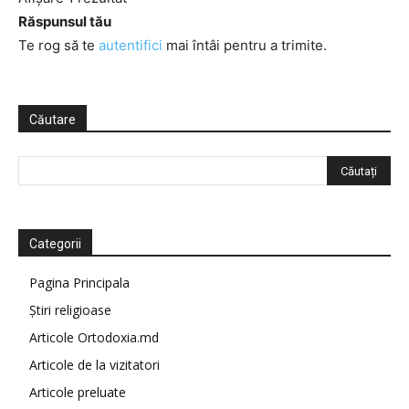
Răspunsul tău
Te rog să te
autentifici
mai întâi pentru a trimite.
Căutare
Categorii
Pagina Principala
Știri religioase
Articole Ortodoxia.md
Articole de la vizitatori
Articole preluate