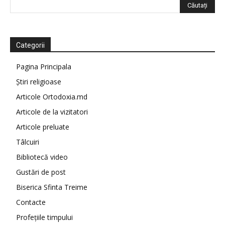
Categorii
Pagina Principala
Știri religioase
Articole Ortodoxia.md
Articole de la vizitatori
Articole preluate
Tâlcuiri
Bibliotecă video
Gustări de post
Biserica Sfinta Treime
Contacte
Profețiile timpului