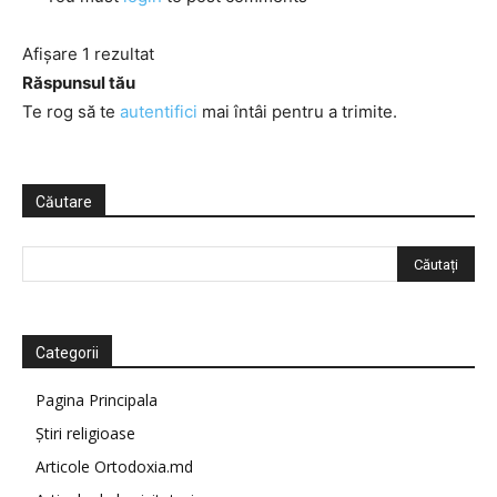
Afișare 1 rezultat
Răspunsul tău
Te rog să te
autentifici
mai întâi pentru a trimite.
Căutare
Categorii
Pagina Principala
Știri religioase
Articole Ortodoxia.md