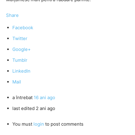
Share
Facebook
Twitter
Google+
Tumblr
LinkedIn
Mail
a întrebat
16 ani ago
last edited 2 ani ago
You must
login
to post comments