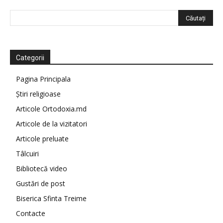
Categorii
Pagina Principala
Știri religioase
Articole Ortodoxia.md
Articole de la vizitatori
Articole preluate
Tâlcuiri
Bibliotecă video
Gustări de post
Biserica Sfinta Treime
Contacte