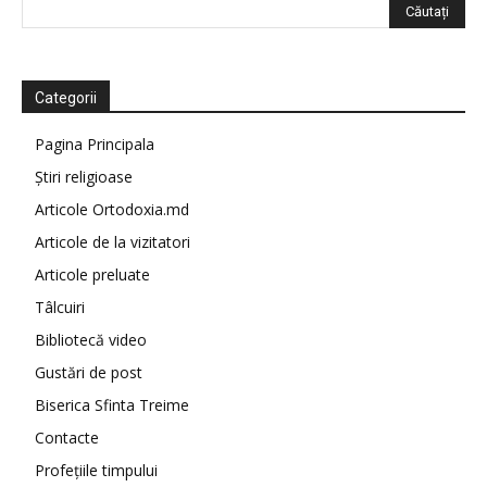
Categorii
Pagina Principala
Știri religioase
Articole Ortodoxia.md
Articole de la vizitatori
Articole preluate
Tâlcuiri
Bibliotecă video
Gustări de post
Biserica Sfinta Treime
Contacte
Profețiile timpului