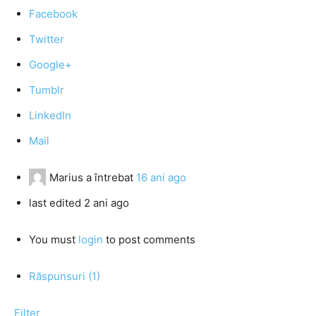
Facebook
Twitter
Google+
Tumblr
LinkedIn
Mail
Marius
a întrebat
16 ani ago
last edited 2 ani ago
You must
login
to post comments
Răspunsuri (1)
Filter