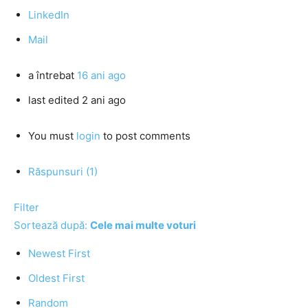
LinkedIn
Mail
a întrebat
16 ani ago
last edited 2 ani ago
You must
login
to post comments
Răspunsuri (1)
Filter
Sortează după:
Cele mai multe voturi
Newest First
Oldest First
Random