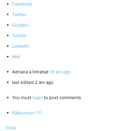
Facebook
Twitter
Google+
Tumblr
LinkedIn
Mail
Adriana
a întrebat
16 ani ago
last edited 2 ani ago
You must
login
to post comments
Răspunsuri (1)
Filter