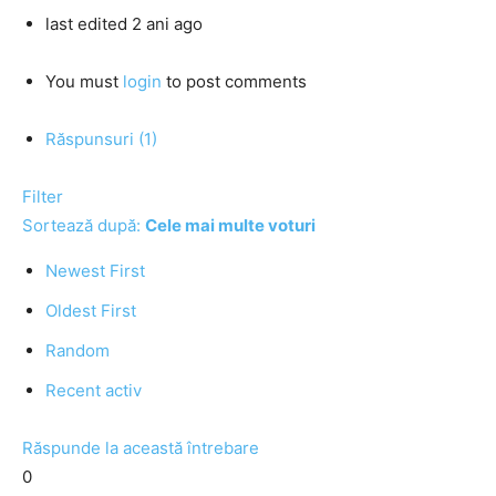
last edited 2 ani ago
You must
login
to post comments
Răspunsuri (1)
Filter
Sortează după:
Cele mai multe voturi
Newest First
Oldest First
Random
Recent activ
Răspunde la această întrebare
0