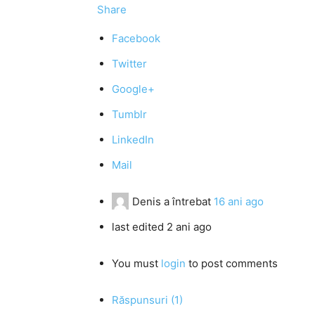
Share
Facebook
Twitter
Google+
Tumblr
LinkedIn
Mail
Denis
a întrebat
16 ani ago
last edited 2 ani ago
You must
login
to post comments
Răspunsuri (1)