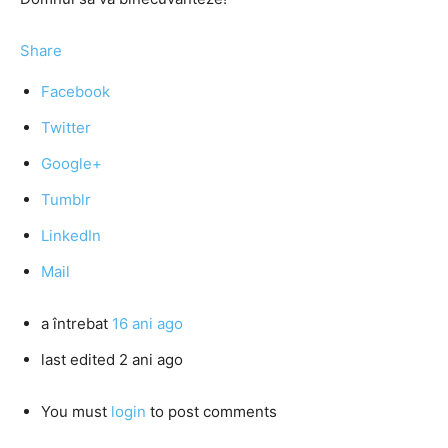
Share
Facebook
Twitter
Google+
Tumblr
LinkedIn
Mail
a întrebat
16 ani ago
last edited 2 ani ago
You must
login
to post comments