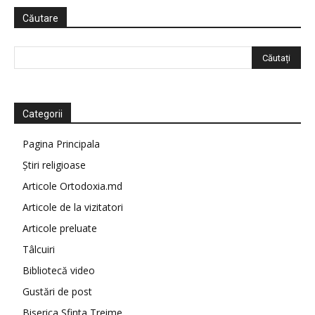
Căutare
Categorii
Pagina Principala
Știri religioase
Articole Ortodoxia.md
Articole de la vizitatori
Articole preluate
Tâlcuiri
Bibliotecă video
Gustări de post
Biserica Sfinta Treime