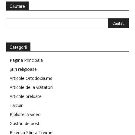
Căutare
Categorii
Pagina Principala
Știri religioase
Articole Ortodoxia.md
Articole de la vizitatori
Articole preluate
Tâlcuiri
Bibliotecă video
Gustări de post
Biserica Sfinta Treime