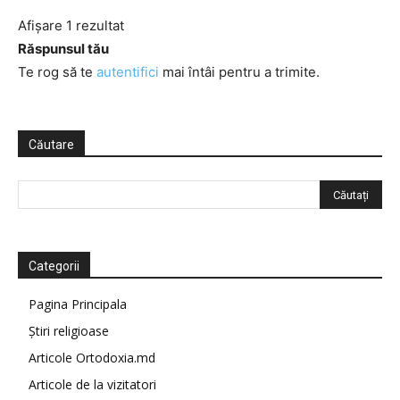
Afișare 1 rezultat
Răspunsul tău
Te rog să te
autentifici
mai întâi pentru a trimite.
Căutare
Categorii
Pagina Principala
Știri religioase
Articole Ortodoxia.md
Articole de la vizitatori