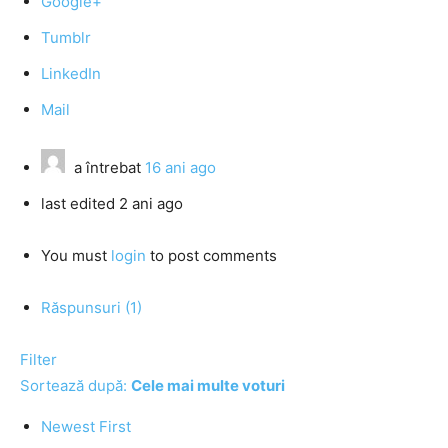
Google+
Tumblr
LinkedIn
Mail
a întrebat
16 ani ago
last edited 2 ani ago
You must
login
to post comments
Răspunsuri (1)
Filter
Sortează după:
Cele mai multe voturi
Newest First