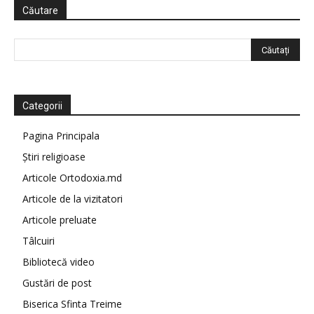
Căutare
Categorii
Pagina Principala
Știri religioase
Articole Ortodoxia.md
Articole de la vizitatori
Articole preluate
Tâlcuiri
Bibliotecă video
Gustări de post
Biserica Sfinta Treime