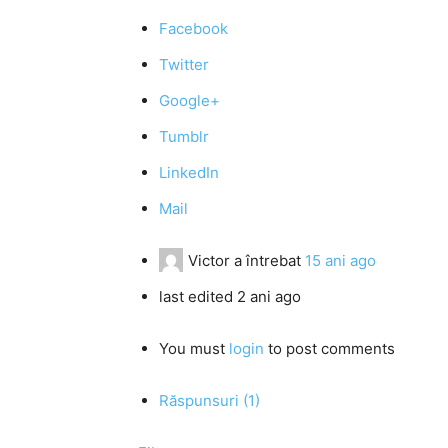
Facebook
Twitter
Google+
Tumblr
LinkedIn
Mail
Victor
a întrebat
15 ani ago
last edited 2 ani ago
You must
login
to post comments
Răspunsuri (1)