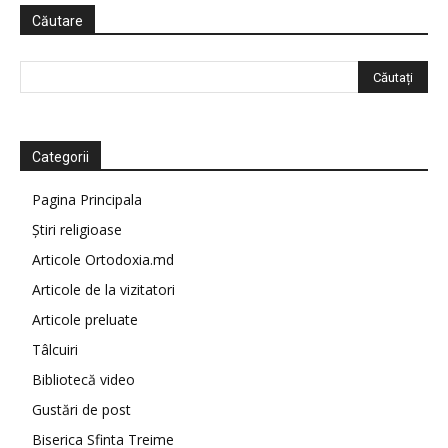
Căutare
Categorii
Pagina Principala
Știri religioase
Articole Ortodoxia.md
Articole de la vizitatori
Articole preluate
Tâlcuiri
Bibliotecă video
Gustări de post
Biserica Sfinta Treime