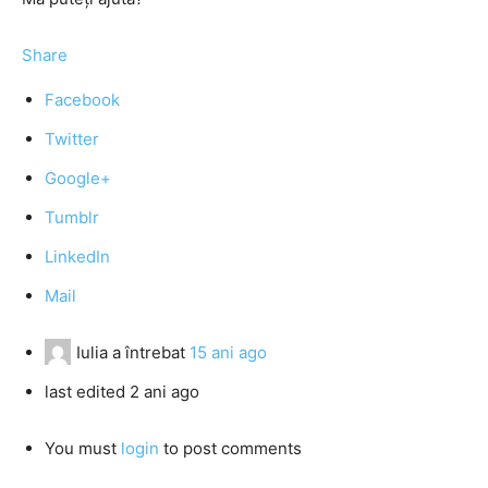
Share
Facebook
Twitter
Google+
Tumblr
LinkedIn
Mail
Iulia
a întrebat
15 ani ago
last edited 2 ani ago
You must
login
to post comments