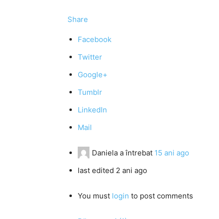
Share
Facebook
Twitter
Google+
Tumblr
LinkedIn
Mail
Daniela
a întrebat
15 ani ago
last edited 2 ani ago
You must
login
to post comments